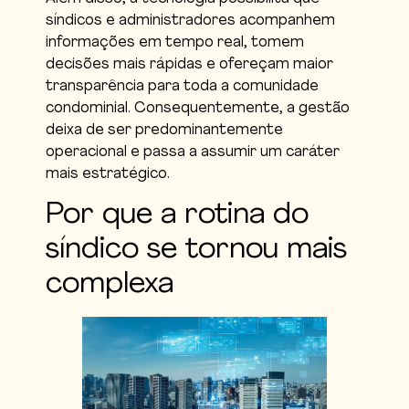
síndicos e administradores acompanhem
informações em tempo real, tomem
decisões mais rápidas e ofereçam maior
transparência para toda a comunidade
condominial. Consequentemente, a gestão
deixa de ser predominantemente
operacional e passa a assumir um caráter
mais estratégico.
Por que a rotina do
síndico se tornou mais
complexa