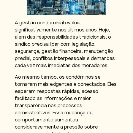
A gestão condominial evoluiu
significativamente nos últimos anos. Hoje,
além das responsabilidades tradicionais, o
síndico precisa lidar com legislação,
segurança, gestão financeira, manutenção
predial, conflitos interpessoais e demandas
cada vez mais imediatas dos moradores.
Ao mesmo tempo, os condôminos se
tornaram mais exigentes e conectados. Eles
esperam respostas rápidas, acesso
facilitado às informações e maior
transparência nos processos
administrativos. Essa mudança de
comportamento aumentou
consideravelmente a pressão sobre