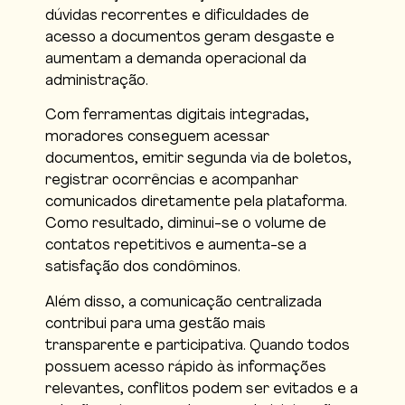
dúvidas recorrentes e dificuldades de
acesso a documentos geram desgaste e
aumentam a demanda operacional da
administração.
Com ferramentas digitais integradas,
moradores conseguem acessar
documentos, emitir segunda via de boletos,
registrar ocorrências e acompanhar
comunicados diretamente pela plataforma.
Como resultado, diminui-se o volume de
contatos repetitivos e aumenta-se a
satisfação dos condôminos.
Além disso, a comunicação centralizada
contribui para uma gestão mais
transparente e participativa. Quando todos
possuem acesso rápido às informações
relevantes, conflitos podem ser evitados e a