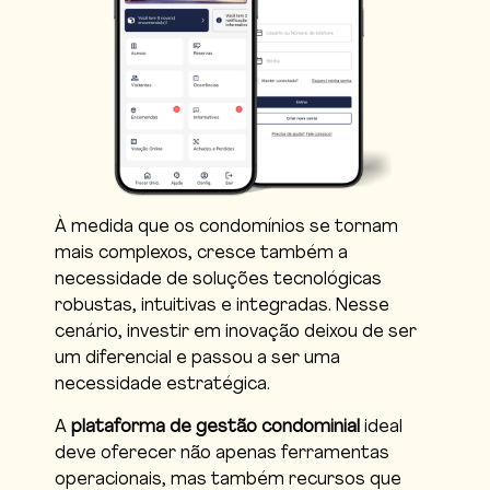
À medida que os condomínios se tornam
mais complexos, cresce também a
necessidade de soluções tecnológicas
robustas, intuitivas e integradas. Nesse
cenário, investir em inovação deixou de ser
um diferencial e passou a ser uma
necessidade estratégica.
A
plataforma de gestão condominial
ideal
deve oferecer não apenas ferramentas
operacionais, mas também recursos que