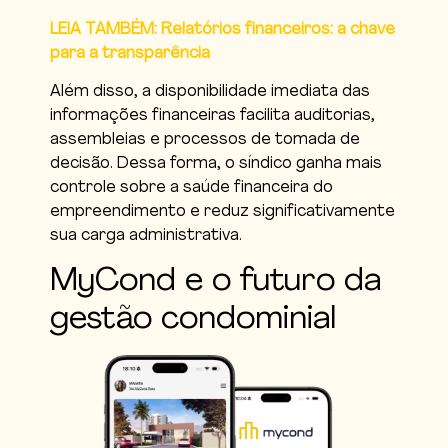
LEIA TAMBÉM: Relatórios financeiros: a chave
para a transparência
Além disso, a disponibilidade imediata das
informações financeiras facilita auditorias,
assembleias e processos de tomada de
decisão. Dessa forma, o síndico ganha mais
controle sobre a saúde financeira do
empreendimento e reduz significativamente
sua carga administrativa.
MyCond e o futuro da
gestão condominial