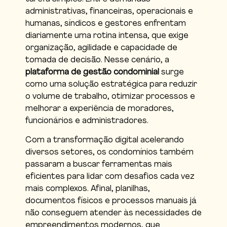
administrativas, financeiras, operacionais e
humanas, síndicos e gestores enfrentam
diariamente uma rotina intensa, que exige
organização, agilidade e capacidade de
tomada de decisão. Nesse cenário, a
plataforma de gestão condominial
surge
como uma solução estratégica para reduzir
o volume de trabalho, otimizar processos e
melhorar a experiência de moradores,
funcionários e administradores.
Com a transformação digital acelerando
diversos setores, os condomínios também
passaram a buscar ferramentas mais
eficientes para lidar com desafios cada vez
mais complexos. Afinal, planilhas,
documentos físicos e processos manuais já
não conseguem atender às necessidades de
empreendimentos modernos, que