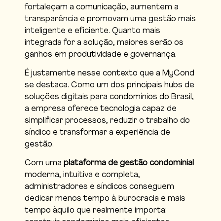
fortaleçam a comunicação, aumentem a
transparência e promovam uma gestão mais
inteligente e eficiente. Quanto mais
integrada for a solução, maiores serão os
ganhos em produtividade e governança.
É justamente nesse contexto que a MyCond
se destaca. Como um dos principais hubs de
soluções digitais para condomínios do Brasil,
a empresa oferece tecnologia capaz de
simplificar processos, reduzir o trabalho do
síndico e transformar a experiência de
gestão.
Com uma
plataforma de gestão condominial
moderna, intuitiva e completa,
administradores e síndicos conseguem
dedicar menos tempo à burocracia e mais
tempo àquilo que realmente importa: