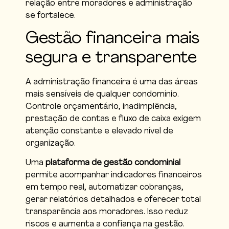
relação entre moradores e administração
se fortalece.
Gestão financeira mais
segura e transparente
A administração financeira é uma das áreas
mais sensíveis de qualquer condomínio.
Controle orçamentário, inadimplência,
prestação de contas e fluxo de caixa exigem
atenção constante e elevado nível de
organização.
Uma
plataforma de gestão condominial
permite acompanhar indicadores financeiros
em tempo real, automatizar cobranças,
gerar relatórios detalhados e oferecer total
transparência aos moradores. Isso reduz
riscos e aumenta a confiança na gestão.