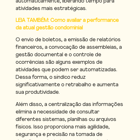
automaticamente, liberando tempo para
atividades mais estratégicas.
LEIA TAMBÉM: Como avaliar a performance
da atual gestão condominial
O envio de boletos, a emissão de relatórios
financeiros, a convocação de assembleias, a
gestão documental e o controle de
ocorrências são alguns exemplos de
atividades que podem ser automatizadas.
Dessa forma, o síndico reduz
significativamente o retrabalho e aumenta
sua produtividade.
Além disso, a centralização das informações
elimina a necessidade de consultar
diferentes sistemas, planilhas ou arquivos
físicos. Isso proporciona mais agilidade,
segurança e precisão na tomada de