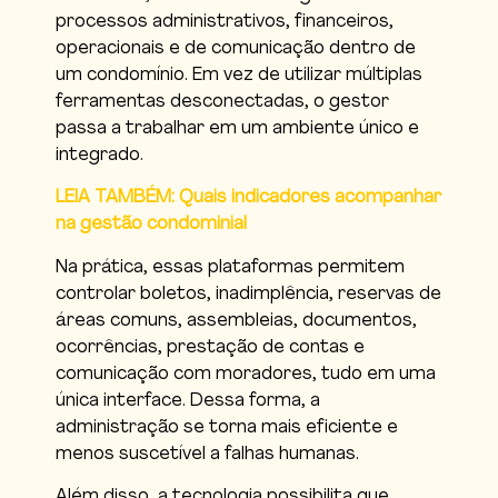
processos administrativos, financeiros,
operacionais e de comunicação dentro de
um condomínio. Em vez de utilizar múltiplas
ferramentas desconectadas, o gestor
passa a trabalhar em um ambiente único e
integrado.
LEIA TAMBÉM: Quais indicadores acompanhar
na gestão condominial
Na prática, essas plataformas permitem
controlar boletos, inadimplência, reservas de
áreas comuns, assembleias, documentos,
ocorrências, prestação de contas e
comunicação com moradores, tudo em uma
única interface. Dessa forma, a
administração se torna mais eficiente e
menos suscetível a falhas humanas.
Além disso, a tecnologia possibilita que