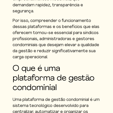
demandam rapidez, transparência e
segurança.
Por isso, compreender o funcionamento
dessas plataformas e os benefícios que elas
oferecem tornou-se essencial para síndicos
profissionais, administradoras e gestores
condominiais que desejam elevar a qualidade
da gestão e reduzir significativamente sua
carga operacional.
O que é uma
plataforma de gestão
condominial
Uma plataforma de gestão condominial é um
sistema tecnológico desenvolvido para
centralizar, automatizar e organizar os