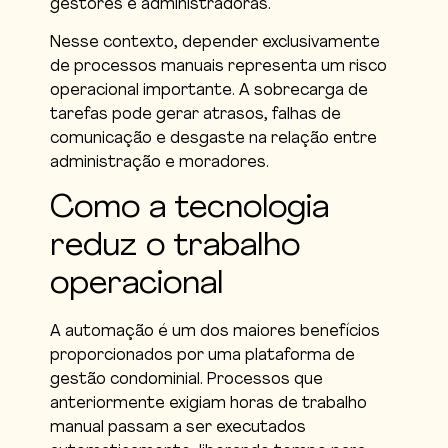
gestores e administradoras.
Nesse contexto, depender exclusivamente
de processos manuais representa um risco
operacional importante. A sobrecarga de
tarefas pode gerar atrasos, falhas de
comunicação e desgaste na relação entre
administração e moradores.
Como a tecnologia
reduz o trabalho
operacional
A automação é um dos maiores benefícios
proporcionados por uma plataforma de
gestão condominial. Processos que
anteriormente exigiam horas de trabalho
manual passam a ser executados