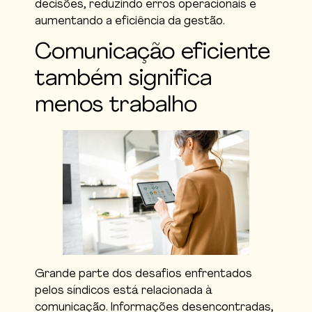
decisões, reduzindo erros operacionais e
aumentando a eficiência da gestão.
Comunicação eficiente
também significa
menos trabalho
Grande parte dos desafios enfrentados
pelos síndicos está relacionada à
comunicação. Informações desencontradas,