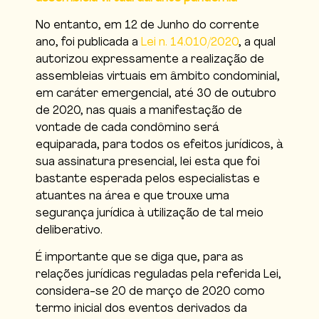
No entanto, em 12 de Junho do corrente
ano, foi publicada a
Lei n. 14.010/2020
, a qual
autorizou expressamente a realização de
assembleias virtuais em âmbito condominial,
em caráter emergencial, até 30 de outubro
de 2020, nas quais a manifestação de
vontade de cada condômino será
equiparada, para todos os efeitos jurídicos, à
sua assinatura presencial, lei esta que foi
bastante esperada pelos especialistas e
atuantes na área e que trouxe uma
segurança jurídica à utilização de tal meio
deliberativo.
É importante que se diga que, para as
relações jurídicas reguladas pela referida Lei,
considera-se 20 de março de 2020 como
termo inicial dos eventos derivados da