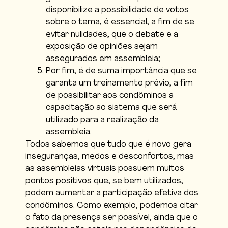
disponibilize a possibilidade de votos
sobre o tema, é essencial, a fim de se
evitar nulidades, que o debate e a
exposição de opiniões sejam
assegurados em assembleia;
Por fim, é de suma importância que se
garanta um treinamento prévio, a fim
de possibilitar aos condôminos a
capacitação ao sistema que será
utilizado para a realização da
assembleia.
Todos sabemos que tudo que é novo gera
inseguranças, medos e desconfortos, mas
as assembleias virtuais possuem muitos
pontos positivos que, se bem utilizados,
podem aumentar a participação efetiva dos
condôminos. Como exemplo, podemos citar
o fato da presença ser possível, ainda que o