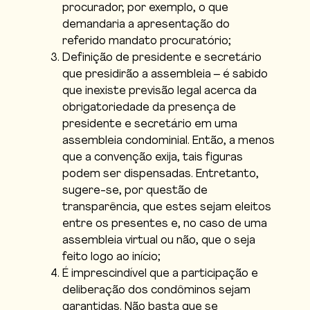
procurador, por exemplo, o que
demandaria a apresentação do
referido mandato procuratório;
Definição de presidente e secretário
que presidirão a assembleia – é sabido
que inexiste previsão legal acerca da
obrigatoriedade da presença de
presidente e secretário em uma
assembleia condominial. Então, a menos
que a convenção exija, tais figuras
podem ser dispensadas. Entretanto,
sugere-se, por questão de
transparência, que estes sejam eleitos
entre os presentes e, no caso de uma
assembleia virtual ou não, que o seja
feito logo ao início;
É imprescindível que a participação e
deliberação dos condôminos sejam
garantidas. Não basta que se