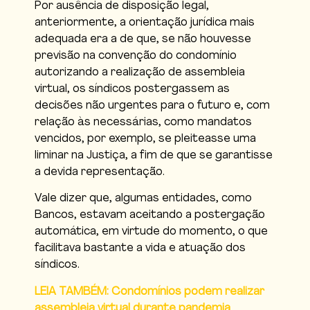
Por ausência de disposição legal,
anteriormente, a orientação jurídica mais
adequada era a de que, se não houvesse
previsão na convenção do condomínio
autorizando a realização de assembleia
virtual, os síndicos postergassem as
decisões não urgentes para o futuro e, com
relação às necessárias, como mandatos
vencidos, por exemplo, se pleiteasse uma
liminar na Justiça, a fim de que se garantisse
a devida representação.
Vale dizer que, algumas entidades, como
Bancos, estavam aceitando a postergação
automática, em virtude do momento, o que
facilitava bastante a vida e atuação dos
síndicos.
LEIA TAMBÉM: Condomínios podem realizar
assembleia virtual durante pandemia