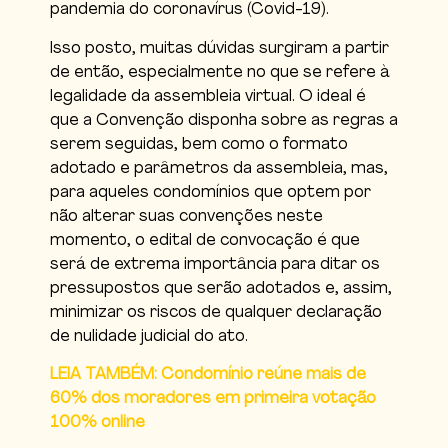
pandemia do coronavírus (Covid-19).
Isso posto, muitas dúvidas surgiram a partir
de então, especialmente no que se refere à
legalidade da assembleia virtual. O ideal é
que a Convenção disponha sobre as regras a
serem seguidas, bem como o formato
adotado e parâmetros da assembleia, mas,
para aqueles condomínios que optem por
não alterar suas convenções neste
momento, o edital de convocação é que
será de extrema importância para ditar os
pressupostos que serão adotados e, assim,
minimizar os riscos de qualquer declaração
de nulidade judicial do ato.
LEIA TAMBÉM: Condomínio reúne mais de
60% dos moradores em primeira votação
100% online