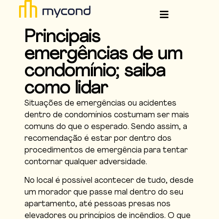
Principais
emergências de um
condomínio; saiba
como lidar
Situações de emergências ou acidentes
dentro de condomínios costumam ser mais
comuns do que o esperado. Sendo assim, a
recomendação é estar por dentro dos
procedimentos de emergência para tentar
contornar qualquer adversidade.
No local é possível acontecer de tudo, desde
um morador que passe mal dentro do seu
apartamento, até pessoas presas nos
elevadores ou princípios de incêndios. O que