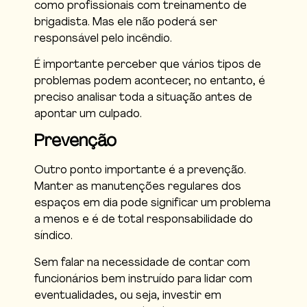
como profissionais com treinamento de
brigadista. Mas ele não poderá ser
responsável pelo incêndio.
É importante perceber que vários tipos de
problemas podem acontecer, no entanto, é
preciso analisar toda a situação antes de
apontar um culpado.
Prevenção
Outro ponto importante é a prevenção.
Manter as manutenções regulares dos
espaços em dia pode significar um problema
a menos e é de total responsabilidade do
síndico.
Sem falar na necessidade de contar com
funcionários bem instruído para lidar com
eventualidades, ou seja, investir em