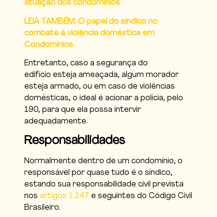
atuação dos condomínios
LEIA TAMBÉM: O papel do síndico no
combate à violência doméstica em
Condomínios
Entretanto, caso a segurança do
edifício esteja ameaçada, algum morador
esteja armado, ou em caso de violências
domésticas, o ideal é acionar a polícia, pelo
190, para que ela possa intervir
adequadamente.
Responsabilidades
Normalmente dentro de um condomínio, o
responsável por quase tudo é o síndico,
estando sua responsabilidade civil prevista
nos
artigos 1.347
e seguintes do Código Civil
Brasileiro.