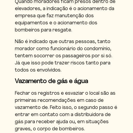
Quando moradores ficam presos dentro de
elevadores, a indicação é o acionamento da
empresa que faz manutenção dos
equipamentos e o acionamento dos
bombeiros para resgate.
Não é indicado que outras pessoas, tanto
morador como funcionário do condomínio,
tentem socorrer os passageiros por si só.
Já que isso pode trazer riscos tanto para
todos os envolvidos.
Vazamento de gás e água
Fechar os registros e esvaziar o local são as
primeiras recomendações em caso de
vazamento de. Feito isso, o segundo passo é
entrar em contato com a distribuidora de
gás para receber ajuda ou, em situações
graves, o corpo de bombeiros.