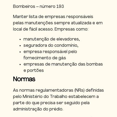
Bombeiros – número 193
Manter lista de empresas responsáveis
pelas manutenções sempre atualizada e em
local de fácil acesso. Empresas como:
manutenção de elevadores,
seguradora do condomínio,
empresa responsável pelo
fornecimento de gás
empresas de manutenção das bombas
e portões
Normas
As normas regulamentadoras (NRs) definidas
pelo Ministério do Trabalho estabelecem a
parte do que precisa ser seguido pela
administração do prédio.