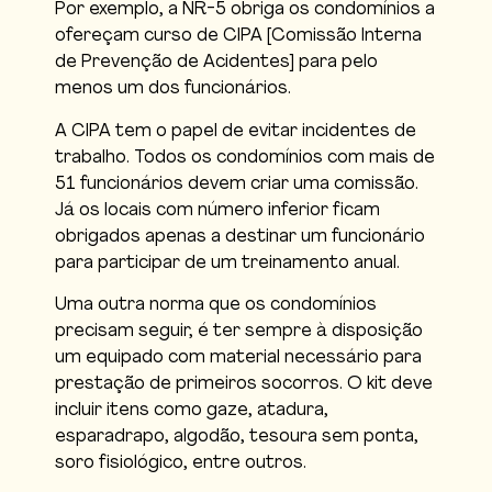
Por exemplo, a NR-5 obriga os condomínios a
ofereçam curso de CIPA [Comissão Interna
de Prevenção de Acidentes] para pelo
menos um dos funcionários.
A CIPA tem o papel de evitar incidentes de
trabalho. Todos os condomínios com mais de
51 funcionários devem criar uma comissão.
Já os locais com número inferior ficam
obrigados apenas a destinar um funcionário
para participar de um treinamento anual.
Uma outra norma que os condomínios
precisam seguir, é ter sempre à disposição
um equipado com material necessário para
prestação de primeiros socorros. O kit deve
incluir itens como gaze, atadura,
esparadrapo, algodão, tesoura sem ponta,
soro fisiológico, entre outros.