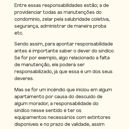
Entre essas responsabilidades estão; a de
providenciar todas as manutenções do
condomínio, zelar pela salubridade coletiva,
segurança, administrar de maneira proba
etc.
Sendo assim, para apontar responsabilidade
antes é importante saber o dever do síndico.
Se for por exemplo, algo relacionado a falta
de manutenção, ele poderá ser
responsabilizado, já que essa é um dos seus
deveres.
Mas se for um incêndio que iniciou em algum
apartamento por causa do descuido de
algum morador, a responsabilidade do
síndico nesse sentido é ter os
equipamentos necessários com extintores
disponíveis e no prazo de validade, assim