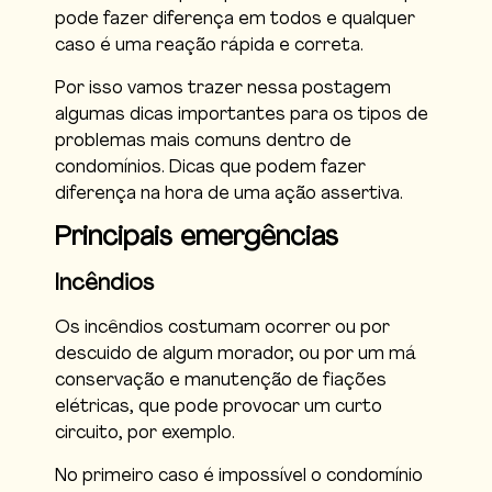
pode fazer diferença em todos e qualquer
caso é uma reação rápida e correta.
Por isso vamos trazer nessa postagem
algumas dicas importantes para os tipos de
problemas mais comuns dentro de
condomínios. Dicas que podem fazer
diferença na hora de uma ação assertiva.
Principais emergências
Incêndios
Os incêndios costumam ocorrer ou por
descuido de algum morador, ou por um má
conservação e manutenção de fiações
elétricas, que pode provocar um curto
circuito, por exemplo.
No primeiro caso é impossível o condomínio