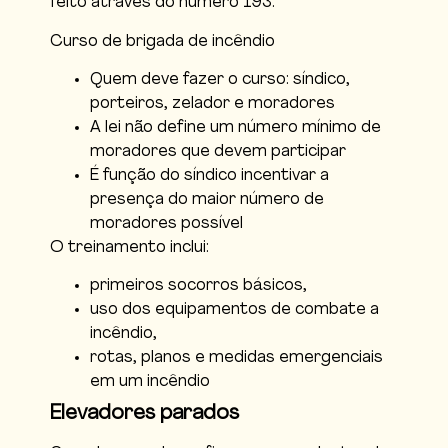
feito através do número 193.
Curso de brigada de incêndio
Quem deve fazer o curso: síndico,
porteiros, zelador e moradores
A lei não define um número mínimo de
moradores que devem participar
É função do síndico incentivar a
presença do maior número de
moradores possível
O treinamento inclui:
primeiros socorros básicos,
uso dos equipamentos de combate a
incêndio,
​rotas, planos e medidas emergenciais
em um incêndio
Elevadores parados