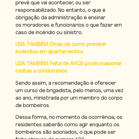
prevê que vai acontecer, ou ser
responsabilizado. No entanto, o que é
obrigação da administração é ensinar
os moradores e funcionários o que fazer em
caso de incêndio ou sinistro.
LEIA TAMBÉM: Dicas de como prevenir
incêndios em apartamentos
LEIA TAMBÉM: Falta de AVCB pode ocasionar
multas a condomínios
Sendo assim, a recomendação é oferecer
um curso de brigadista, pelo menos, uma vez
ao ano, ministrada por um membro do corpo
de bombeiros.
Dessa forma, no momento da ocorrência, os
residentes saberão como agir enquanto os
bombeiros são acionados, o que pode ser