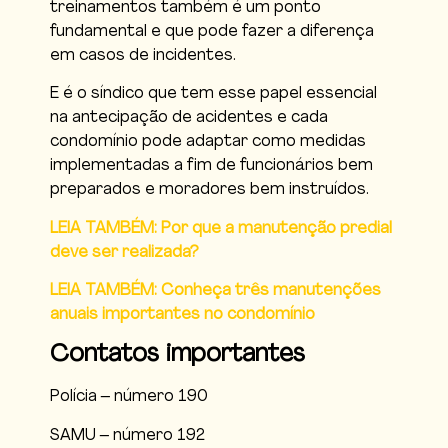
treinamentos também é um ponto
fundamental e que pode fazer a diferença
em casos de incidentes.
E é o síndico que tem esse papel essencial
na antecipação de acidentes e cada
condomínio pode adaptar como medidas
implementadas a fim de funcionários bem
preparados e moradores bem instruídos.
LEIA TAMBÉM: Por que a manutenção predial
deve ser realizada?
LEIA TAMBÉM: Conheça três manutenções
anuais importantes no condomínio
Contatos importantes
Polícia – número 190
SAMU – número 192