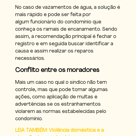
No caso de vazamentos de água, a solução é
mais rápido e pode ser feita por
algum funcionário do condomínio que
conheça os ramais de encanamento. Sendo
assim, a recomendação principal é fechar o
registro e em seguida buscar identificar a
causa e assim realizar os reparos
necessários.
Conflito entre os moradores
Mais um caso no qual o síndico não tem
controle, mas que pode tomar algumas
ações, como aplicação de multas e
advertências se os estranhamentos
violarem as normas estabelecidas pelo
condomínio.
LEIA TAMBÉM: Violência doméstica e a