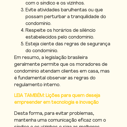
com o síndico e os vizinhos.
Evite atividades barulhentas ou que
possam perturbar a tranquilidade do
condomínio.
Respeite os horários de silêncio
estabelecidos pelo condomínio.
Esteja ciente das regras de segurança
do condomínio.
Em resumo, a legislação brasileira
geralmente permite que os moradores de
condomínio atendam clientes em casa, mas
é fundamental observar as regras do
regulamento interno.
LEIA TAMBÉM: Lições para quem deseja
empreender em tecnologia e inovação
Desta forma, para evitar problemas,
mantenha uma comunicação eficaz com o