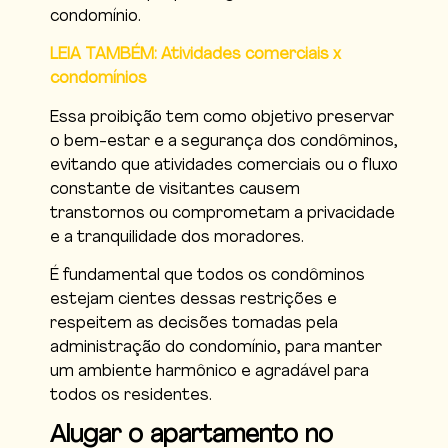
condomínio.
LEIA TAMBÉM: Atividades comerciais x
condomínios
Essa proibição tem como objetivo preservar
o bem-estar e a segurança dos condôminos,
evitando que atividades comerciais ou o fluxo
constante de visitantes causem
transtornos ou comprometam a privacidade
e a tranquilidade dos moradores.
É fundamental que todos os condôminos
estejam cientes dessas restrições e
respeitem as decisões tomadas pela
administração do condomínio, para manter
um ambiente harmônico e agradável para
todos os residentes.
Alugar o apartamento no