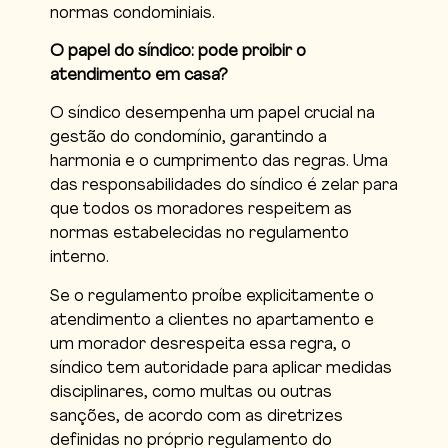
normas condominiais.
O papel do síndico: pode proibir o
atendimento em casa?
O síndico desempenha um papel crucial na
gestão do condomínio, garantindo a
harmonia e o cumprimento das regras. Uma
das responsabilidades do síndico é zelar para
que todos os moradores respeitem as
normas estabelecidas no regulamento
interno.
Se o regulamento proíbe explicitamente o
atendimento a clientes no apartamento e
um morador desrespeita essa regra, o
síndico tem autoridade para aplicar medidas
disciplinares, como multas ou outras
sanções, de acordo com as diretrizes
definidas no próprio regulamento do