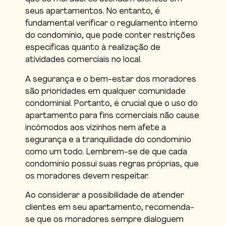
seus apartamentos. No entanto, é
fundamental verificar o regulamento interno
do condomínio, que pode conter restrições
específicas quanto à realização de
atividades comerciais no local.
A segurança e o bem-estar dos moradores
são prioridades em qualquer comunidade
condominial. Portanto, é crucial que o uso do
apartamento para fins comerciais não cause
incômodos aos vizinhos nem afete a
segurança e a tranquilidade do condomínio
como um todo. Lembrem-se de que cada
condomínio possui suas regras próprias, que
os moradores devem respeitar.
Ao considerar a possibilidade de atender
clientes em seu apartamento, recomenda-
se que os moradores sempre dialoguem