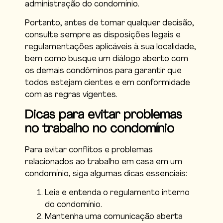
administração do condomínio.
Portanto, antes de tomar qualquer decisão,
consulte sempre as disposições legais e
regulamentações aplicáveis à sua localidade,
bem como busque um diálogo aberto com
os demais condôminos para garantir que
todos estejam cientes e em conformidade
com as regras vigentes.
Dicas para evitar problemas
no trabalho no condomínio
Para evitar conflitos e problemas
relacionados ao trabalho em casa em um
condomínio, siga algumas dicas essenciais:
Leia e entenda o regulamento interno
do condomínio.
Mantenha uma comunicação aberta