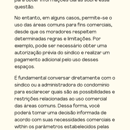
para obter informações claras sobre essa
questão.
No entanto, em alguns casos, permite-se o
uso das áreas comuns para fins comerciais,
desde que os moradores respeitem
determinadas regras e limitações. Por
exemplo, pode ser necessário obter uma
autorização prévia do síndico e realizar um
pagamento adicional pelo uso desses
espaços.
É fundamental conversar diretamente com o
síndico ou a administradora do condomínio
para esclarecer quais são as possibilidades e
restrições relacionadas ao uso comercial
das áreas comuns. Dessa forma, você
poderá tomar uma decisão informada de
acordo com suas necessidades comerciais e
within os parâmetros estabelecidos pelas