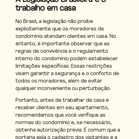
trabalho em casa
No Brasil, a legislação não proíbe
explicitamente que os moradores de
condomínio atendam clientes em casa. No
entanto, é importante observar que as
regras de convivência e o regulamento
interno do condomínio podem estabelecer
limitações específicas. Essas restrições
visam garantir a segurança e o conforto de
todos os moradores, além de evitar
qualquer inconveniente ou perturbação.
Portanto, antes de trabalhar de casa e
receber clientes em seu apartamento,
recomendamos que você verifique as
normas do condomínio e, se necessário,
obtenha autorização prévia. É comum que a
portaria exija o cadastro dos visitantes e a