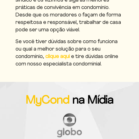
síndico e os vizinhos e siga as melhores
práticas de convivência em condomínio.
Desde que os moradores o façam de forma
respeitosa e responsável, trabalhar de casa
pode ser uma opção viável.
Se você tiver dúvidas sobre como funciona
ou qual a melhor solução para o seu
condomínio,
clique aqui
e tire dúvidas online
com nosso especialista condominial.
MyCond
na Mídia