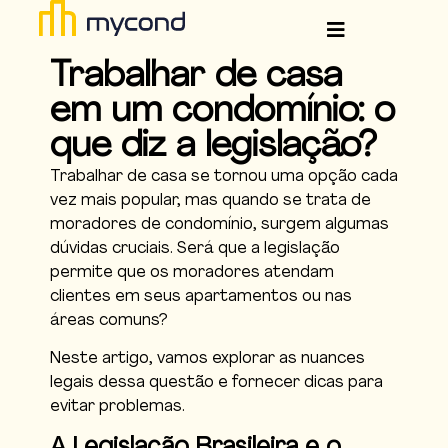
Trabalhar de casa
em um condomínio: o
que diz a legislação?
Trabalhar de casa se tornou uma opção cada
vez mais popular, mas quando se trata de
moradores de condomínio, surgem algumas
dúvidas cruciais. Será que a legislação
permite que os moradores atendam
clientes em seus apartamentos ou nas
áreas comuns?
Neste artigo, vamos explorar as nuances
legais dessa questão e fornecer dicas para
evitar problemas.
A Legislação Brasileira e o