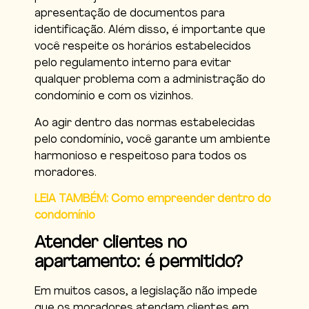
apresentação de documentos para
identificação. Além disso, é importante que
você respeite os horários estabelecidos
pelo regulamento interno para evitar
qualquer problema com a administração do
condomínio e com os vizinhos.
Ao agir dentro das normas estabelecidas
pelo condomínio, você garante um ambiente
harmonioso e respeitoso para todos os
moradores.
LEIA TAMBÉM: Como empreender dentro do
condomínio
Atender clientes no
apartamento: é permitido?
Em muitos casos, a legislação não impede
que os moradores atendam clientes em