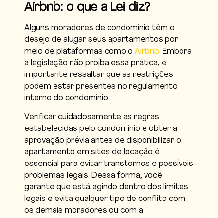
Airbnb: o que a Lei diz?
Alguns moradores de condomínio têm o
desejo de alugar seus apartamentos por
meio de plataformas como o
Airbnb
. Embora
a legislação não proíba essa prática, é
importante ressaltar que as restrições
podem estar presentes no regulamento
interno do condomínio.
Verificar cuidadosamente as regras
estabelecidas pelo condomínio e obter a
aprovação prévia antes de disponibilizar o
apartamento em sites de locação é
essencial para evitar transtornos e possíveis
problemas legais. Dessa forma, você
garante que está agindo dentro dos limites
legais e evita qualquer tipo de conflito com
os demais moradores ou com a