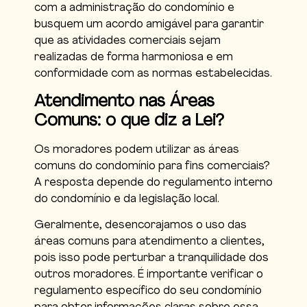
com a administração do condomínio e
busquem um acordo amigável para garantir
que as atividades comerciais sejam
realizadas de forma harmoniosa e em
conformidade com as normas estabelecidas.
Atendimento nas Áreas
Comuns: o que diz a Lei?
Os moradores podem utilizar as áreas
comuns do condomínio para fins comerciais?
A resposta depende do regulamento interno
do condomínio e da legislação local.
Geralmente, desencorajamos o uso das
áreas comuns para atendimento a clientes,
pois isso pode perturbar a tranquilidade dos
outros moradores. É importante verificar o
regulamento específico do seu condomínio